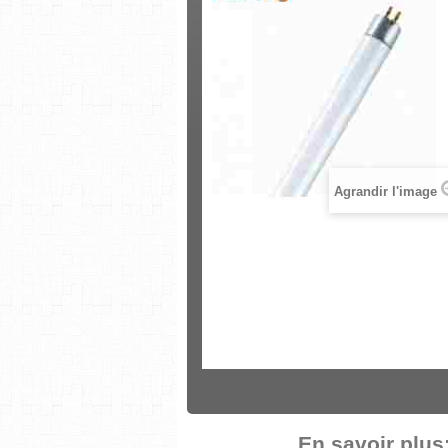
Agrandir l'image
En savoir plus