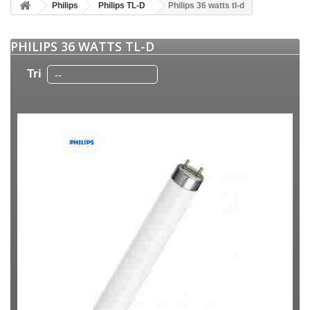
Philips
Philips TL-D
Philips 36 watts tl-d
PHILIPS 36 WATTS TL-D
Tri
--