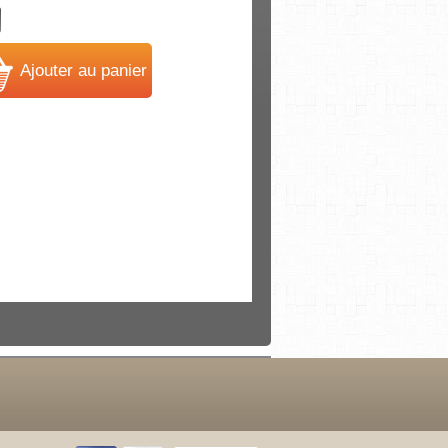
Ajouter au panier