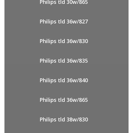
Philips tld 30w/865
Philips tld 36w/827
Philips tld 36w/830
Philips tld 36w/835
Philips tld 36w/840
Philips tld 36w/865
Philips tld 38w/830