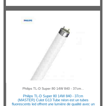
Philips TL-D Super 80 14W 840 - 37cm...
Philips TL-D Super 80 14W 840 - 37cm
(MASTER) Culot G13 Tube néon est un tubes
fluorescents led offrent une lumière de qualité avec un