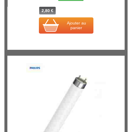
2,80 €
Ajouter au
panier