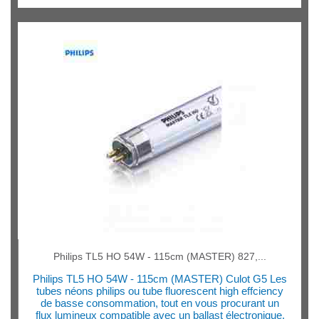
Philips TL5 HO 54W - 115cm (MASTER) 827,...
Philips TL5 HO 54W - 115cm (MASTER) Culot G5 Les
tubes néons philips ou tube fluorescent high effciency
de basse consommation, tout en vous procurant un
flux lumineux compatible avec un ballast électronique.