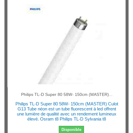
Philips TL-D Super 80 58W- 150cm (MASTER)...
Philips TL-D Super 80 58W- 150cm (MASTER) Culot
G13 Tube néon est un tube fluorescent à led offrent
une lumière de qualité avec un rendement lumineux
élevé. Osram t8 Philips TL-D Sylvania t8
Disponible