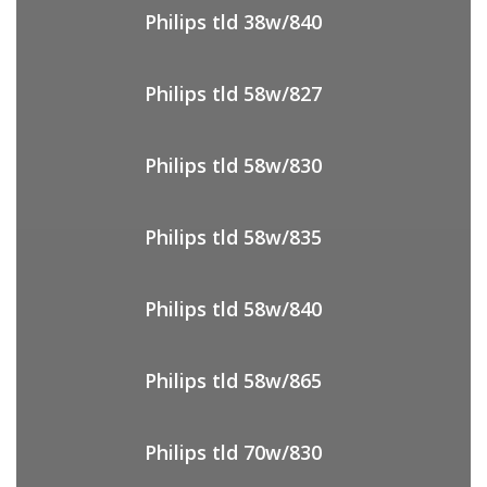
Philips tld 38w/840
Philips tld 58w/827
Philips tld 58w/830
Philips tld 58w/835
Philips tld 58w/840
Philips tld 58w/865
Philips tld 70w/830