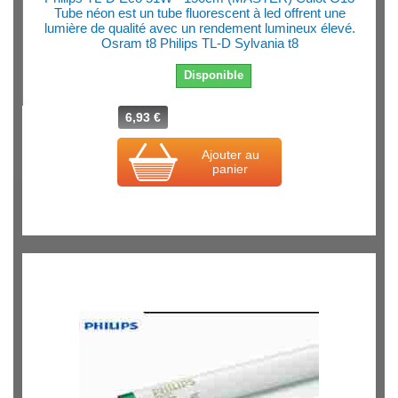
Tube néon est un tube fluorescent à led offrent une
lumière de qualité avec un rendement lumineux élevé.
Osram t8 Philips TL-D Sylvania t8
Disponible
6,93 €
Ajouter au
panier