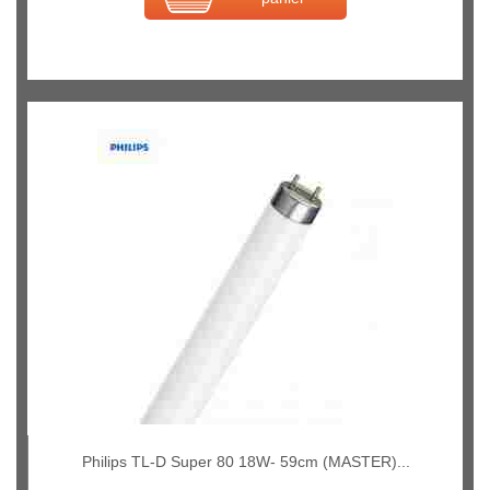
Philips TL-D Super 80 18W- 59cm (MASTER)...