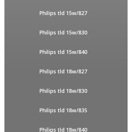
Philips tld 15w/827
Philips tld 15w/830
Philips tld 15w/840
Philips tld 18w/827
Philips tld 18w/830
Philips tld 18w/835
Philips tld 18w/840