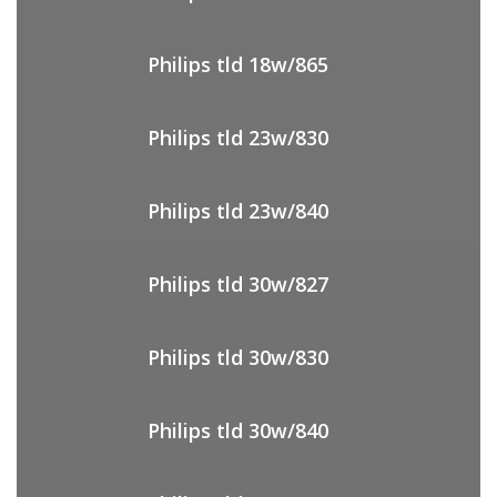
Philips tld 18w/865
Philips tld 23w/830
Philips tld 23w/840
Philips tld 30w/827
Philips tld 30w/830
Philips tld 30w/840