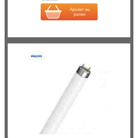
Ajouter au
panier