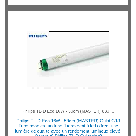
Philips TL-D Eco 16W - 59cm (MASTER) 830,...
Philips TL-D Eco 16W - 59cm (MASTER) Culot G13
Tube néon est un tube fluorescent à led offrent une
lumière de qualité avec un rendement lumineux élevé.