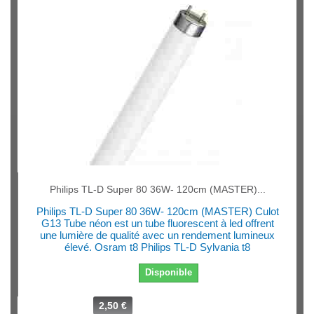
Philips TL-D Super 80 36W- 120cm (MASTER)...
Philips TL-D Super 80 36W- 120cm (MASTER) Culot
G13 Tube néon est un tube fluorescent à led offrent
une lumière de qualité avec un rendement lumineux
élevé. Osram t8 Philips TL-D Sylvania t8
Disponible
2,50 €