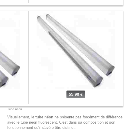
55,90 €
Tube neon
Visuellement, le
tube néon
ne présente pas forcément de différence
avec le tube néon fluorescent. C'est dans sa composition et son
fonctionnement qu'il s'avère être distinct.