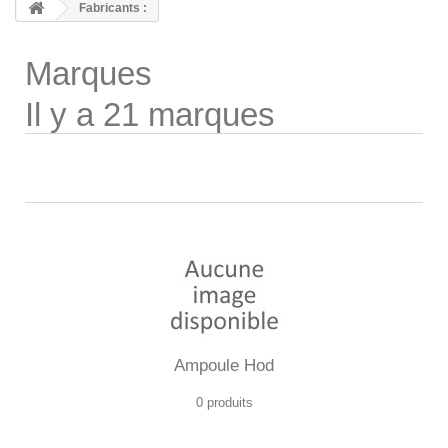
Fabricants :
Marques
Il y a 21 marques
Ampoule Hod
0 produits