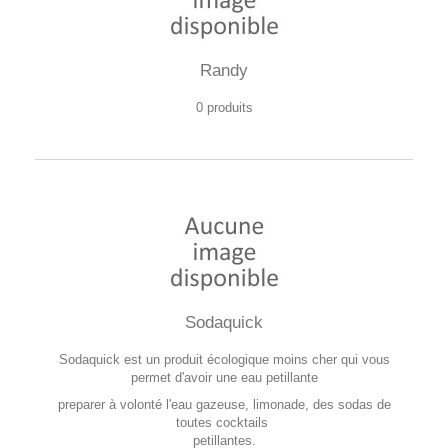
Randy
0 produits
Sodaquick
Sodaquick est un produit écologique moins cher qui vous
permet d'avoir une eau petillante
preparer à volonté l'eau gazeuse, limonade, des sodas de
toutes cocktails
petillantes.