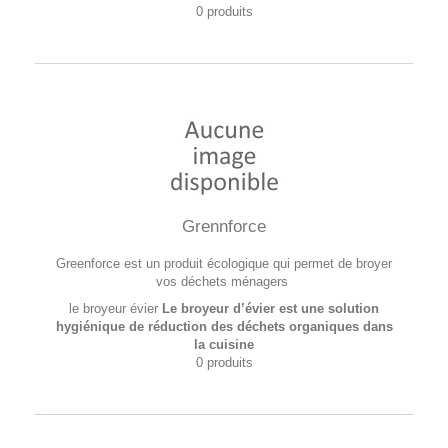
0 produits
Grennforce
Greenforce est un produit écologique qui permet de broyer
vos déchets ménagers
le broyeur évier
Le broyeur d’évier est une solution
hygiénique de réduction des déchets organiques dans
la cuisine
0 produits