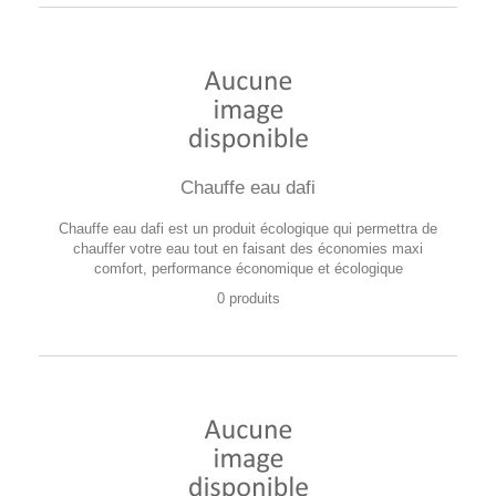
Chauffe eau dafi
Chauffe eau dafi est un produit écologique qui permettra de
chauffer votre eau tout en faisant des économies maxi
comfort, performance économique et écologique
0 produits