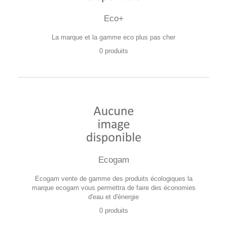
Eco+
La marque et la gamme eco plus pas cher
0 produits
Ecogam
Ecogam vente de gamme des produits écologiques la
marque ecogam vous permettra de faire des économies
d'eau et d'énergie
0 produits