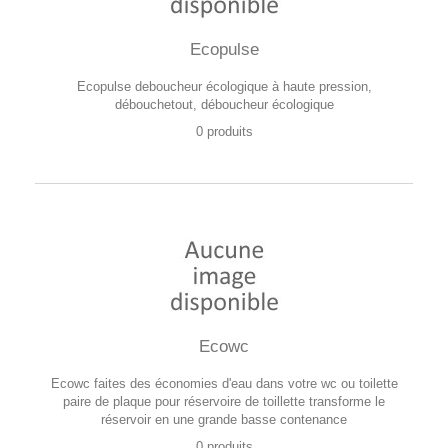
Ecopulse
Ecopulse deboucheur écologique à haute pression,
débouchetout, déboucheur écologique
0 produits
Ecowc
Ecowc faites des économies d'eau dans votre wc ou toilette
paire de plaque pour réservoire de toillette transforme le
réservoir en une grande basse contenance
0 produits