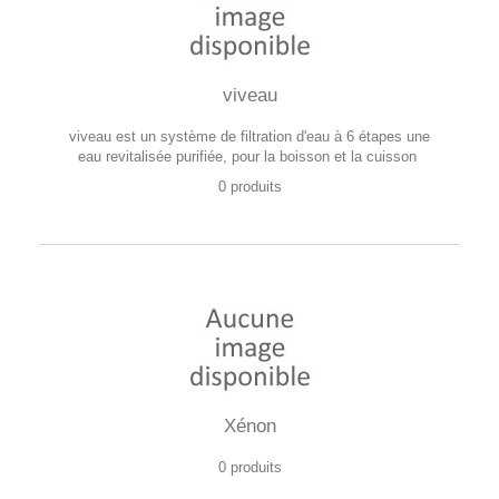
viveau
viveau est un système de filtration d'eau à 6 étapes une
eau revitalisée purifiée, pour la boisson et la cuisson
0 produits
Xénon
0 produits