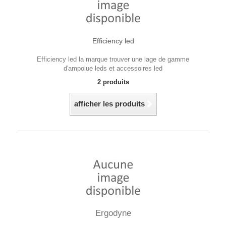
Efficiency led
Efficiency led la marque trouver une lage de gamme
d'ampolue leds et accessoires led
2 produits
afficher les produits
Ergodyne