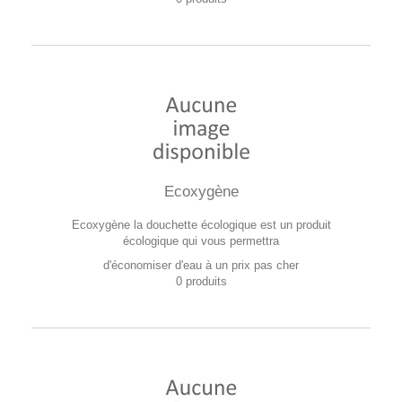
Ecoxygène
Ecoxygène la douchette écologique est un produit
écologique qui vous permettra
d'économiser d'eau à un prix pas cher
0 produits