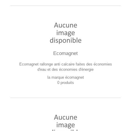
Ecomagnet
Ecomagnet rallonge anti calcaire faites des économies
d'eau et des économies d'énergie
la marque écomagnet
0 produits