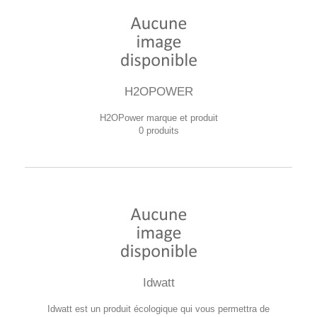
H2OPOWER
H2OPower marque et produit
0 produits
Idwatt
Idwatt est un produit écologique qui vous permettra de