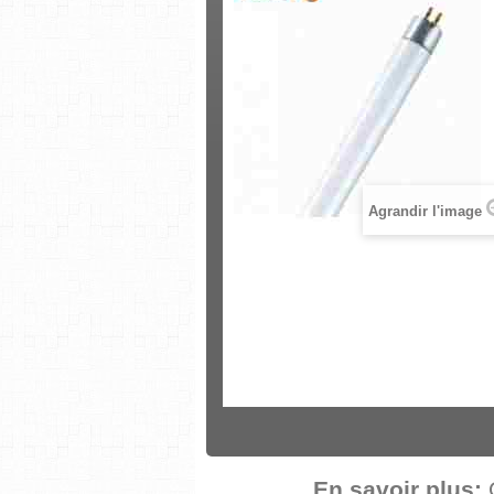
Agrandir l'image
En savoir plus: