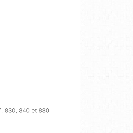
 830, 840 et 880