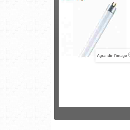
Agrandir l'image