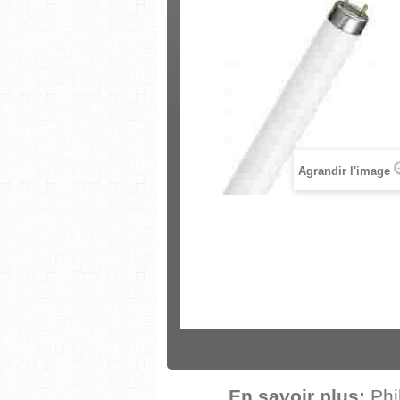
Agrandir l'image
En savoir plus:
Phi