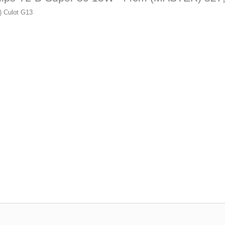
 Culot G13