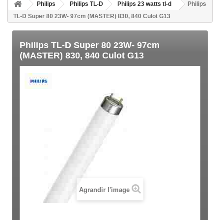
Philips
Philips TL-D
Philips 23 watts tl-d
Philips
TL-D Super 80 23W- 97cm (MASTER) 830, 840 Culot G13
Philips TL-D Super 80 23W- 97cm
(MASTER) 830, 840 Culot G13
Agrandir l'image