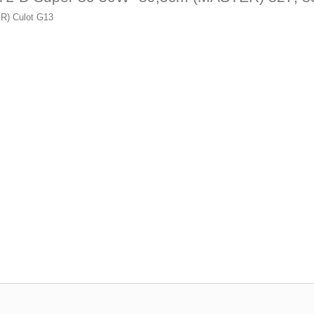
R) Culot G13