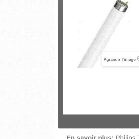
Agrandir l'image
En savoir plus:
Philips