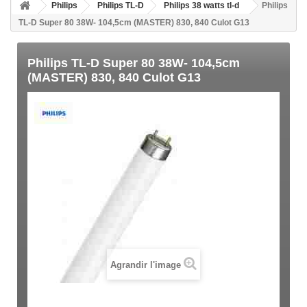
Philips
Philips TL-D
Philips 38 watts tl-d
Philips
TL-D Super 80 38W- 104,5cm (MASTER) 830, 840 Culot G13
Philips TL-D Super 80 38W- 104,5cm
(MASTER) 830, 840 Culot G13
Agrandir l'image