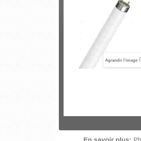
Agrandir l'image
En savoir plus:
Ph