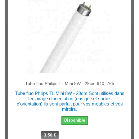
Tube fluo Philips TL Mini 8W - 29cm 640, 765
Tube fluo Philips TL Mini 8W - 29cm Sont utilisés dans
l'éclairage d'orientation (ensigne et sorties
d'orientation) ils sont parfait pour vos meubles et vos
miroirs.
Disponible
3,50 €