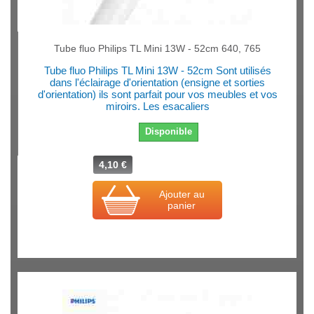
Tube fluo Philips TL Mini 13W - 52cm 640, 765
Tube fluo Philips TL Mini 13W - 52cm Sont utilisés
dans l'éclairage d'orientation (ensigne et sorties
d'orientation) ils sont parfait pour vos meubles et vos
miroirs. Les esacaliers
Disponible
4,10 €
Ajouter au
panier