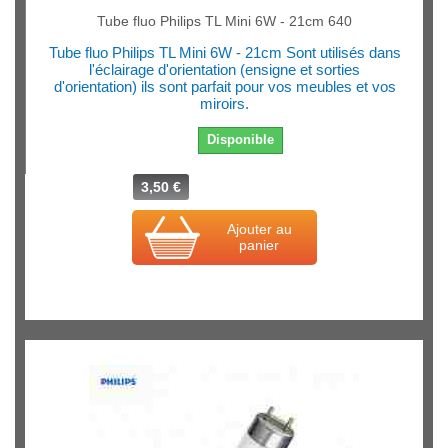
Tube fluo Philips TL Mini 6W - 21cm 640
Tube fluo Philips TL Mini 6W - 21cm Sont utilisés dans
l'éclairage d'orientation (ensigne et sorties
d'orientation) ils sont parfait pour vos meubles et vos
miroirs.
Disponible
3,50 €
Ajouter au
panier