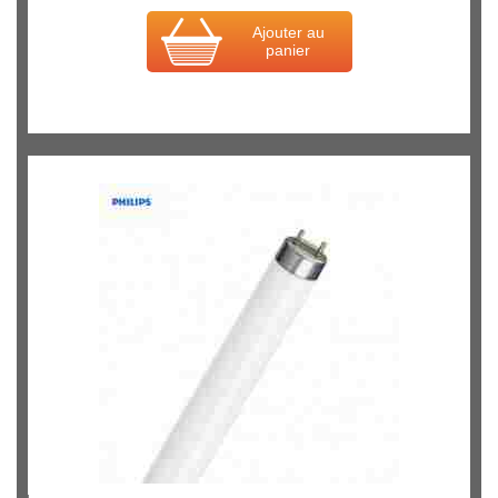
Ajouter au
panier