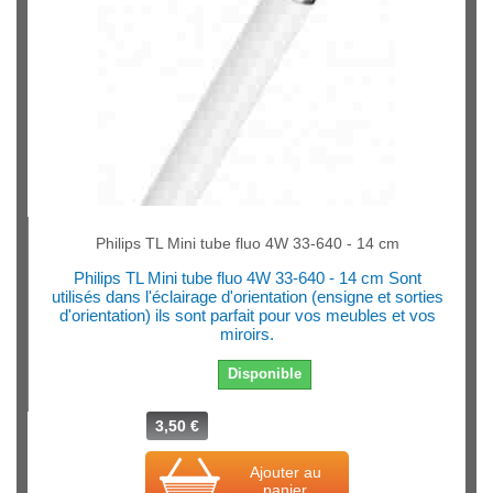
Philips TL Mini tube fluo 4W 33-640 - 14 cm
Philips TL Mini tube fluo 4W 33-640 - 14 cm Sont
utilisés dans l'éclairage d'orientation (ensigne et sorties
d'orientation) ils sont parfait pour vos meubles et vos
miroirs.
Disponible
3,50 €
Ajouter au
panier