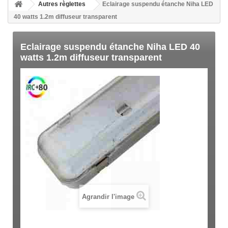
Autres règlettes
Eclairage suspendu étanche Niha LED
40 watts 1.2m diffuseur transparent
Eclairage suspendu étanche Niha LED 40
watts 1.2m diffuseur transparent
Agrandir l'image