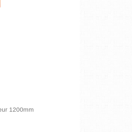
eur 1200mm