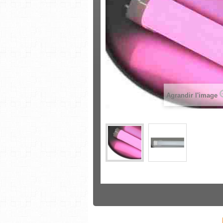
Agrandir l'image