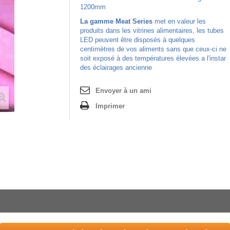
1200mm
La gamme Meat Series
met en valeur les
produits dans les vitrines alimentaires, les tubes
LED peuvent être disposés à quelques
centimètres de vos aliments sans que ceux-ci ne
soit exposé à des températures élevées a l'instar
des éclairages ancienne
Envoyer à un ami
Imprimer