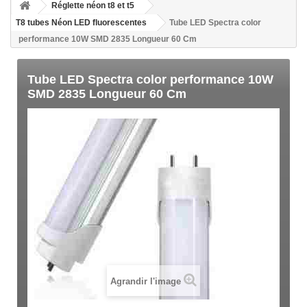
Réglette néon t8 et t5
T8 tubes Néon LED fluorescentes
Tube LED Spectra color
performance 10W SMD 2835 Longueur 60 Cm
Tube LED Spectra color performance 10W
SMD 2835 Longueur 60 Cm
Agrandir l'image