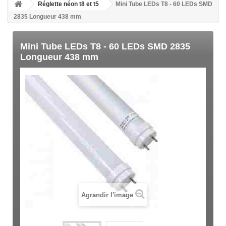
Réglette néon t8 et t5
Mini Tube LEDs T8 - 60 LEDs SMD
2835 Longueur 438 mm
Mini Tube LEDs T8 - 60 LEDs SMD 2835
Longueur 438 mm
Agrandir l'image