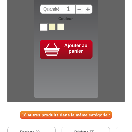
Quantité
Couleur
Ajouter au
panier
18 autres produits dans la même catégorie :