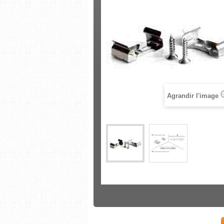
Agrandir l'image