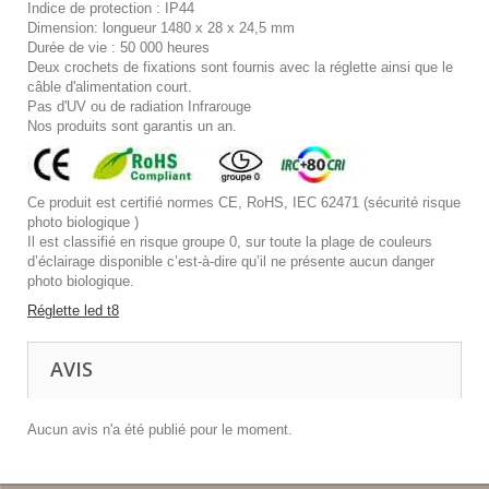
Indice de protection : IP44
Dimension: longueur 1480 x 28 x 24,5 mm
Durée de vie : 50 000 heures
Deux crochets de fixations sont fournis avec la réglette ainsi que le
câble d'alimentation court.
Pas d'UV ou de radiation Infrarouge
Nos produits sont garantis un an.
Ce produit est certifié normes CE, RoHS, IEC 62471 (sécurité risque
photo biologique )
Il est classifié en risque groupe 0, sur toute la plage de couleurs
d’éclairage disponible c’est-à-dire qu’il ne présente aucun danger
photo biologique.
Réglette led t8
AVIS
Aucun avis n'a été publié pour le moment.