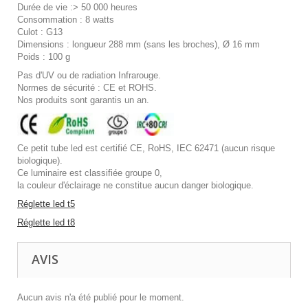
Durée de vie :> 50 000 heures
Consommation : 8 watts
Culot : G13
Dimensions : longueur 288 mm (sans les broches), Ø 16 mm
Poids : 100 g
Pas d'UV ou de radiation Infrarouge.
Normes de sécurité : CE et ROHS.
Nos produits sont garantis un an.
Ce petit tube led est certifié CE, RoHS, IEC 62471 (aucun risque
biologique).
Ce luminaire est classifiée groupe 0,
la couleur d'éclairage ne constitue aucun danger biologique.
Réglette led t5
Réglette led t8
AVIS
Aucun avis n'a été publié pour le moment.