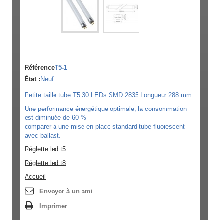
Référence
T5-1
État :
Neuf
Petite taille tube T5 30 LEDs SMD 2835 Longueur 288 mm
Une performance énergétique optimale, la consommation
est diminuée de 60 %
comparer à une mise en place standard tube fluorescent
avec ballast.
Réglette led t5
Réglette led t8
Accueil
Envoyer à un ami
Imprimer