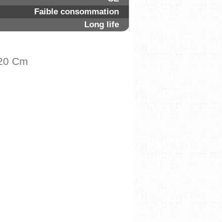
Faible consommation
Long life
120 Cm