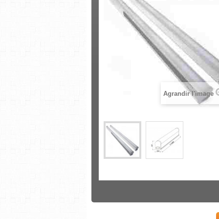
Agrandir l'image