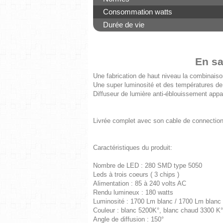
Consommation watts
Durée de vie
En sa
Une fabrication de haut niveau la combinaiso
Une super luminosité et des températures de 
Diffuseur de lumière anti-éblouissement appa
Livrée complet avec son cable de connection 
Caractéristiques du produit:
Nombre de LED : 280 SMD type 5050
Leds à trois coeurs ( 3 chips )
Alimentation : 85 à 240 volts AC
Rendu lumineux : 180 watts
Luminosité : 1700 Lm blanc / 1700 Lm blanc
Couleur : blanc 5200K°, blanc chaud 3300 K
Angle de diffusion : 150°