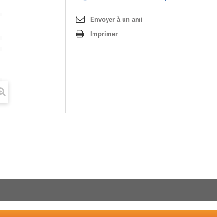
Envoyer à un ami
Imprimer