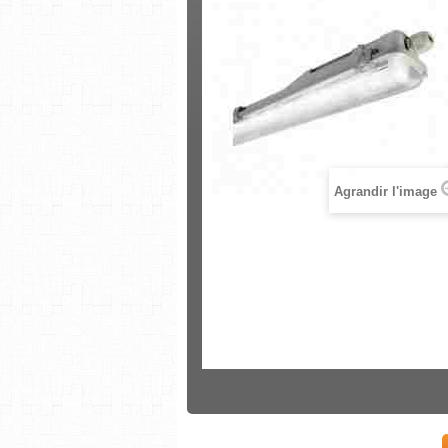
Agrandir l'image